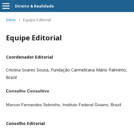
Direito & Realidade
Início
/
Equipe Editorial
Equipe Editorial
Coordenador Editorial
Cristina Soares Sousa, Fundação Carmelitana Mário Palmério,
Brazil
Conselho Consultivo
Marcos Fernandes Sobrinho, Instituto Federal Goiano, Brazil
Conselho Editorial