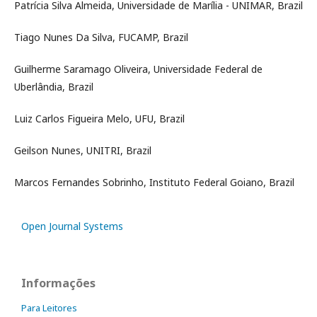
Patrícia Silva Almeida, Universidade de Marília - UNIMAR, Brazil
Tiago Nunes Da Silva, FUCAMP, Brazil
Guilherme Saramago Oliveira, Universidade Federal de
Uberlândia, Brazil
Luiz Carlos Figueira Melo, UFU, Brazil
Geilson Nunes, UNITRI, Brazil
Marcos Fernandes Sobrinho, Instituto Federal Goiano, Brazil
Open Journal Systems
Informações
Para Leitores