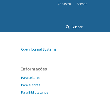
Cadastro
Acesso
Buscar
Open Journal Systems
Informações
Para Leitores
Para Autores
Para Bibliotecários