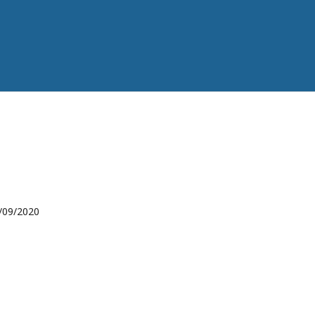
/09/2020