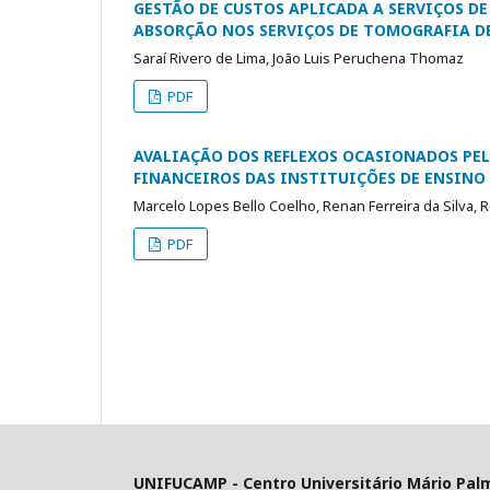
GESTÃO DE CUSTOS APLICADA A SERVIÇOS D
ABSORÇÃO NOS SERVIÇOS DE TOMOGRAFIA DE
Saraí Rivero de Lima, João Luis Peruchena Thomaz
PDF
AVALIAÇÃO DOS REFLEXOS OCASIONADOS PEL
FINANCEIROS DAS INSTITUIÇÕES DE ENSINO 
Marcelo Lopes Bello Coelho, Renan Ferreira da Silva, 
PDF
UNIFUCAMP - Centro Universitário Mário Pal