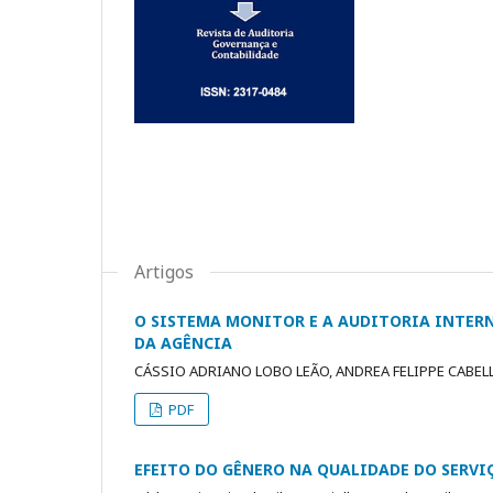
Artigos
O SISTEMA MONITOR E A AUDITORIA INTERN
DA AGÊNCIA
CÁSSIO ADRIANO LOBO LEÃO, ANDREA FELIPPE CABEL
PDF
EFEITO DO GÊNERO NA QUALIDADE DO SERVI