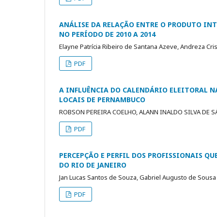
ANÁLISE DA RELAÇÃO ENTRE O PRODUTO INT
NO PERÍODO DE 2010 A 2014
Elayne Patrícia Ribeiro de Santana Azeve, Andreza Cris
PDF
A INFLUÊNCIA DO CALENDÁRIO ELEITORAL N
LOCAIS DE PERNAMBUCO
ROBSON PEREIRA COELHO, ALANN INALDO SILVA DE 
PDF
PERCEPÇÃO E PERFIL DOS PROFISSIONAIS Q
DO RIO DE JANEIRO
Jan Lucas Santos de Souza, Gabriel Augusto de Sousa
PDF