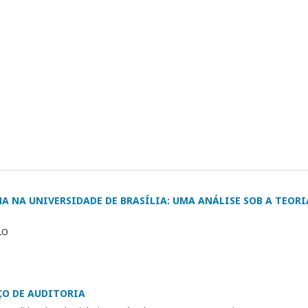
A NA UNIVERSIDADE DE BRASÍLIA: UMA ANÁLISE SOB A TEORI
LO
ÇO DE AUDITORIA