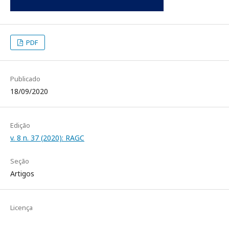
PDF
Publicado
18/09/2020
Edição
v. 8 n. 37 (2020): RAGC
Seção
Artigos
Licença