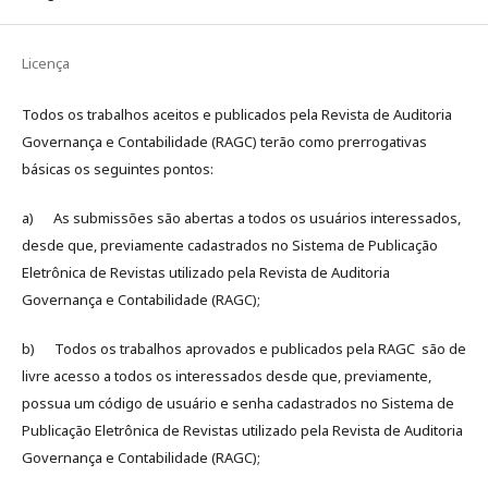
Licença
Todos os trabalhos aceitos e publicados pela Revista de Auditoria
Governança e Contabilidade (RAGC) terão como prerrogativas
básicas os seguintes pontos:
a) As submissões são abertas a todos os usuários interessados,
desde que, previamente cadastrados no Sistema de Publicação
Eletrônica de Revistas utilizado pela Revista de Auditoria
Governança e Contabilidade (RAGC);
b) Todos os trabalhos aprovados e publicados pela RAGC são de
livre acesso a todos os interessados desde que, previamente,
possua um código de usuário e senha cadastrados no Sistema de
Publicação Eletrônica de Revistas utilizado pela Revista de Auditoria
Governança e Contabilidade (RAGC);