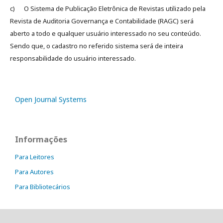
c) O Sistema de Publicação Eletrônica de Revistas utilizado pela
Revista de Auditoria Governança e Contabilidade (RAGC) será
aberto a todo e qualquer usuário interessado no seu conteúdo.
Sendo que, o cadastro no referido sistema será de inteira
responsabilidade do usuário interessado.
Open Journal Systems
Informações
Para Leitores
Para Autores
Para Bibliotecários