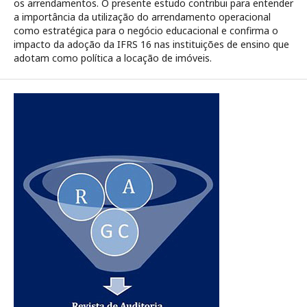
os arrendamentos. O presente estudo contribui para entender
a importância da utilização do arrendamento operacional
como estratégica para o negócio educacional e confirma o
impacto da adoção da IFRS 16 nas instituições de ensino que
adotam como política a locação de imóveis.