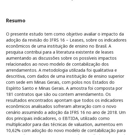
Resumo
O presente estudo tem como objetivo avaliar o impacto da
adoção da revisão do IFRS 16 – Leases, sobre os indicadores
econômicos de uma instituição de ensino no Brasil. A
pesquisa contribui para a literatura existente de leases
aumentando as discussões sobre os possíveis impactos
relacionados ao novo modelo de contabilização dos
arrendamentos. A metodologia utilizada foi qualitativa e
descritiva, com dados de uma instituição de ensino superior
com sede em Minas Gerais, com polos nos Estados do
Espírito Santo e Minas Gerais. A amostra foi composta por
181 contratos que são ou contem arrendamento. Os
resultados encontrados apontam que todos os indicadores
econômicos analisados sofreram alteração com o novo
cenário assumindo a adoção da IFRS 16 no ano de 2018. Um
dos principais indicadores, o EBTIDA, utilizado como
multiplicador para das técnicas de valuation, aumentou em
10,62% com adoção do novo modelo de contabilização para