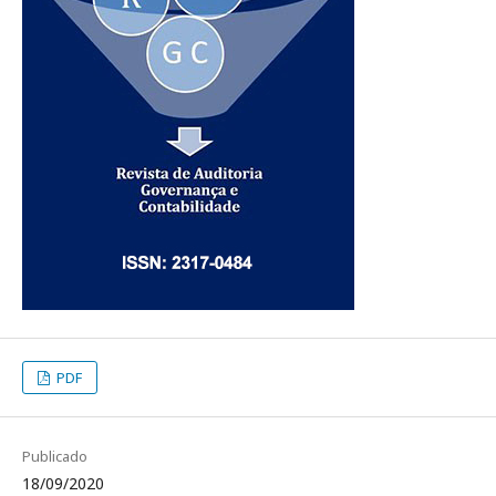
PDF
Publicado
18/09/2020