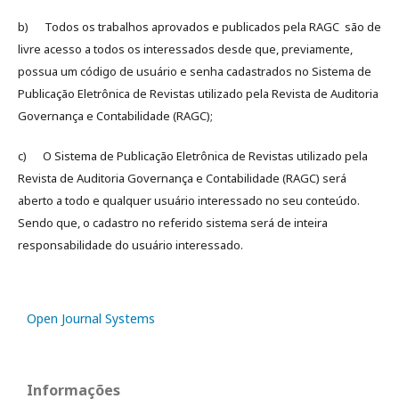
b) Todos os trabalhos aprovados e publicados pela RAGC são de
livre acesso a todos os interessados desde que, previamente,
possua um código de usuário e senha cadastrados no Sistema de
Publicação Eletrônica de Revistas utilizado pela Revista de Auditoria
Governança e Contabilidade (RAGC);
c) O Sistema de Publicação Eletrônica de Revistas utilizado pela
Revista de Auditoria Governança e Contabilidade (RAGC) será
aberto a todo e qualquer usuário interessado no seu conteúdo.
Sendo que, o cadastro no referido sistema será de inteira
responsabilidade do usuário interessado.
Open Journal Systems
Informações