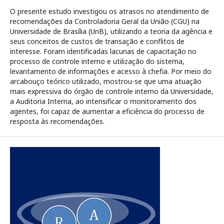
O presente estudo investigou os atrasos no atendimento de
recomendações da Controladoria Geral da União (CGU) na
Universidade de Brasília (UnB), utilizando a teoria da agência e
seus conceitos de custos de transação e conflitos de
interesse. Foram identificadas lacunas de capacitação no
processo de controle interno e utilização do sistema,
levantamento de informações e acesso à chefia. Por meio do
arcabouço teórico utilizado, mostrou-se que uma atuação
mais expressiva do órgão de controle interno da Universidade,
a Auditoria Interna, ao intensificar o monitoramento dos
agentes, foi capaz de aumentar a eficiência do processo de
resposta às recomendações.