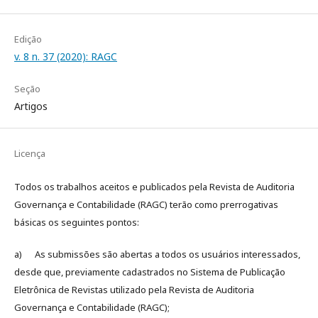
Edição
v. 8 n. 37 (2020): RAGC
Seção
Artigos
Licença
Todos os trabalhos aceitos e publicados pela Revista de Auditoria
Governança e Contabilidade (RAGC) terão como prerrogativas
básicas os seguintes pontos:
a) As submissões são abertas a todos os usuários interessados,
desde que, previamente cadastrados no Sistema de Publicação
Eletrônica de Revistas utilizado pela Revista de Auditoria
Governança e Contabilidade (RAGC);