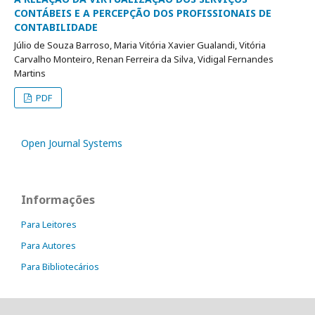
CONTÁBEIS E A PERCEPÇÃO DOS PROFISSIONAIS DE
CONTABILIDADE
Júlio de Souza Barroso, Maria Vitória Xavier Gualandi, Vitória
Carvalho Monteiro, Renan Ferreira da Silva, Vidigal Fernandes
Martins
PDF
Open Journal Systems
Informações
Para Leitores
Para Autores
Para Bibliotecários