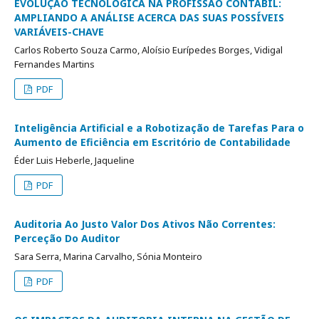
EVOLUÇÃO TECNOLÓGICA NA PROFISSÃO CONTÁBIL:
AMPLIANDO A ANÁLISE ACERCA DAS SUAS POSSÍVEIS
VARIÁVEIS-CHAVE
Carlos Roberto Souza Carmo, Aloísio Eurípedes Borges, Vidigal
Fernandes Martins
PDF
Inteligência Artificial e a Robotização de Tarefas Para o
Aumento de Eficiência em Escritório de Contabilidade
Éder Luis Heberle, Jaqueline
PDF
Auditoria Ao Justo Valor Dos Ativos Não Correntes:
Perceção Do Auditor
Sara Serra, Marina Carvalho, Sónia Monteiro
PDF