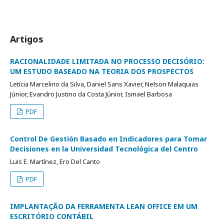
Artigos
RACIONALIDADE LIMITADA NO PROCESSO DECISÓRIO:
UM ESTUDO BASEADO NA TEORIA DOS PROSPECTOS
Letícia Marcelino da Silva, Daniel Sans Xavier, Nelson Malaquias
Júnior, Evandro Justino da Costa Júnior, Ismael Barbosa
PDF
Control De Gestión Basado en Indicadores para Tomar
Decisiones en la Universidad Tecnológica del Centro
Luis E. Martínez, Ero Del Canto
PDF
IMPLANTAÇÃO DA FERRAMENTA LEAN OFFICE EM UM
ESCRITÓRIO CONTÁBIL