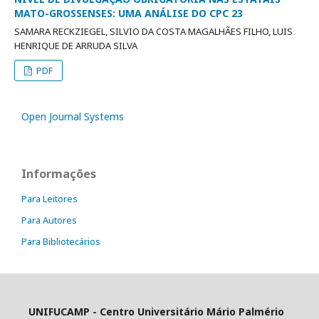
MATO-GROSSENSES: UMA ANÁLISE DO CPC 23
SAMARA RECKZIEGEL, SILVIO DA COSTA MAGALHÃES FILHO, LUIS
HENRIQUE DE ARRUDA SILVA
PDF
Open Journal Systems
Informações
Para Leitores
Para Autores
Para Bibliotecários
UNIFUCAMP - Centro Universitário Mário Palmério