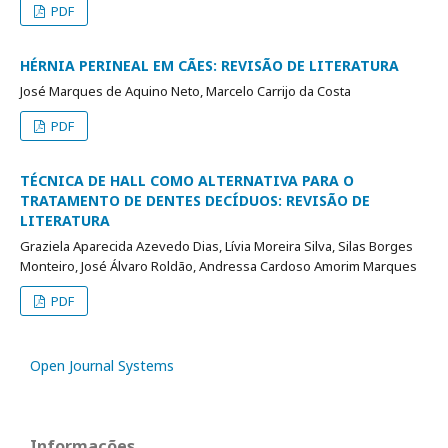
PDF
HÉRNIA PERINEAL EM CÃES: REVISÃO DE LITERATURA
José Marques de Aquino Neto, Marcelo Carrijo da Costa
PDF
TÉCNICA DE HALL COMO ALTERNATIVA PARA O
TRATAMENTO DE DENTES DECÍDUOS: REVISÃO DE
LITERATURA
Graziela Aparecida Azevedo Dias, Lívia Moreira Silva, Silas Borges
Monteiro, José Álvaro Roldão, Andressa Cardoso Amorim Marques
PDF
Open Journal Systems
Informações