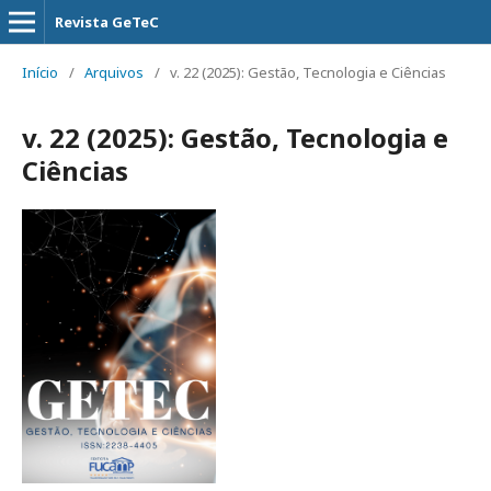
Revista GeTeC
Início
/
Arquivos
/
v. 22 (2025): Gestão, Tecnologia e Ciências
v. 22 (2025): Gestão, Tecnologia e
Ciências