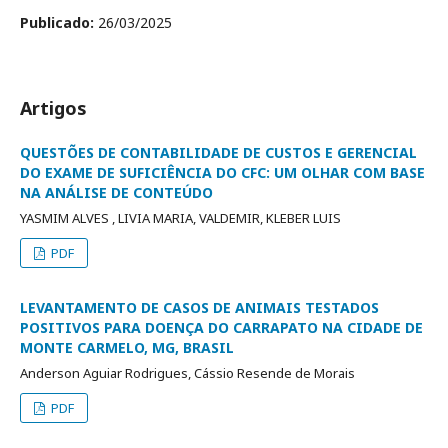
Publicado:
26/03/2025
Artigos
QUESTÕES DE CONTABILIDADE DE CUSTOS E GERENCIAL
DO EXAME DE SUFICIÊNCIA DO CFC: UM OLHAR COM BASE
NA ANÁLISE DE CONTEÚDO
YASMIM ALVES , LIVIA MARIA, VALDEMIR, KLEBER LUIS
PDF
LEVANTAMENTO DE CASOS DE ANIMAIS TESTADOS
POSITIVOS PARA DOENÇA DO CARRAPATO NA CIDADE DE
MONTE CARMELO, MG, BRASIL
Anderson Aguiar Rodrigues, Cássio Resende de Morais
PDF