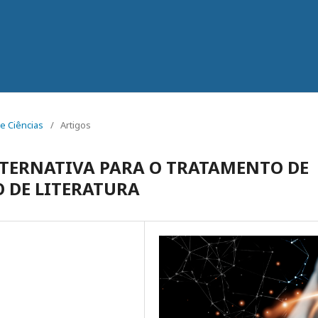
 e Ciências
/
Artigos
LTERNATIVA PARA O TRATAMENTO DE
O DE LITERATURA