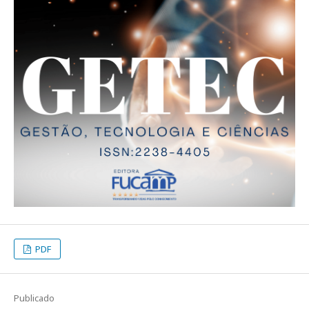
PDF
Publicado