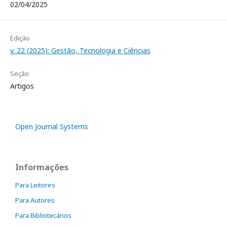
02/04/2025
Edição
v. 22 (2025): Gestão, Tecnologia e Ciências
Seção
Artigos
Open Journal Systems
Informações
Para Leitores
Para Autores
Para Bibliotecários