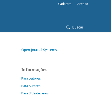
Cadastro
Acesso
Buscar
Open Journal Systems
Informações
Para Leitores
Para Autores
Para Bibliotecários