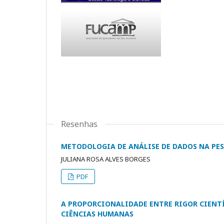
Resenhas
METODOLOGIA DE ANÁLISE DE DADOS NA PES
JULIANA ROSA ALVES BORGES
PDF
A PROPORCIONALIDADE ENTRE RIGOR CIENTÍ
CIÊNCIAS HUMANAS