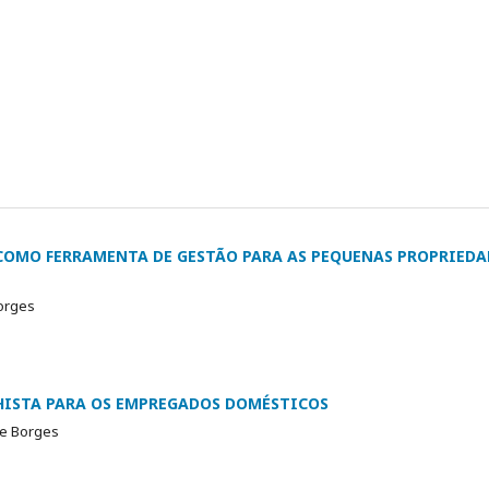
COMO FERRAMENTA DE GESTÃO PARA AS PEQUENAS PROPRIEDA
Borges
HISTA PARA OS EMPREGADOS DOMÉSTICOS
 e Borges