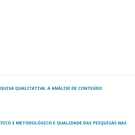
QUISA QUALITATIVA: A ANÁLISE DE CONTEÚDO
FICO E METODOLÓGICO E QUALIDADE DAS PESQUISAS NAS