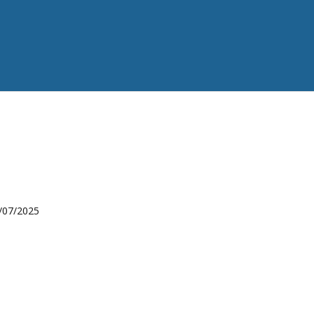
/07/2025