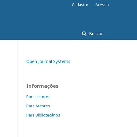
Cadastro
Acesso
Buscar
Open Journal Systems
Informações
Para Leitores
Para Autores
Para Bibliotecários