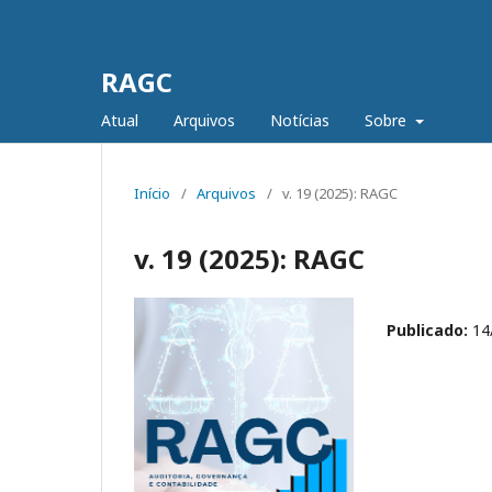
RAGC
Atual
Arquivos
Notícias
Sobre
Início
/
Arquivos
/
v. 19 (2025): RAGC
v. 19 (2025): RAGC
Publicado:
14