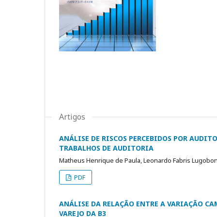
Artigos
ANÁLISE DE RISCOS PERCEBIDOS POR AUDIT
TRABALHOS DE AUDITORIA
Matheus Henrique de Paula, Leonardo Fabris Lugoboni
PDF
ANÁLISE DA RELAÇÃO ENTRE A VARIAÇÃO CA
VAREJO DA B3