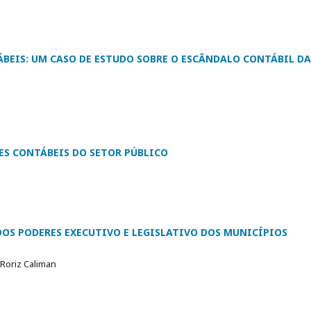
BEIS: UM CASO DE ESTUDO SOBRE O ESCÂNDALO CONTÁBIL DA
S CONTÁBEIS DO SETOR PÚBLICO
OS PODERES EXECUTIVO E LEGISLATIVO DOS MUNICÍPIOS
Roriz Caliman