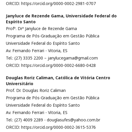
ORCID: https://orcid.org/0000-0002-2981-0707
Janyluce de Rezende Gama,
Universidade Federal do
Espírito Santo
Profª. Drª Janyluce de Rezende Gama
Programa de Pós-Graduação em Gestão Pública
Universidade Federal do Espírito Santo
Av. Fernando Ferrari - Vitoria, ES
Tel.: (27) 3335 2200 – janylucegama@gmail.com
ORCID: https://orcid.org/0000-0002-6680-0428
Douglas Roriz Caliman,
Católica de Vitória Centro
Universitário
Prof. Dr. Douglas Roriz Caliman
Programa de Pós-Graduação em Gestão Pública
Universidade Federal do Espírito Santo
Av. Fernando Ferrari - Vitoria, ES
Tel.: (27) 4009 2289 - douglasufes@yahoo.com.br
ORCID: https://orcid.org/0000-0002-3615-5376