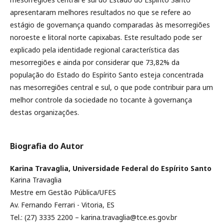
apresentaram melhores resultados no que se refere ao
estágio de governança quando comparadas às mesorregiões
noroeste e litoral norte capixabas. Este resultado pode ser
explicado pela identidade regional característica das
mesorregiões e ainda por considerar que 73,82% da
população do Estado do Espírito Santo esteja concentrada
nas mesorregiões central e sul, o que pode contribuir para um
melhor controle da sociedade no tocante à governança
destas organizações.
Biografia do Autor
Karina Travaglia,
Universidade Federal do Espírito Santo
Karina Travaglia
Mestre em Gestão Pública/UFES
Av. Fernando Ferrari - Vitoria, ES
Tel.: (27) 3335 2200 – karina.travaglia@tce.es.gov.br