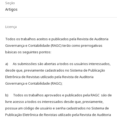
Seção
Artigos
Licença
Todos os trabalhos aceitos e publicados pela Revista de Auditoria
Governança e Contabilidade (RAGC) terão como prerrogativas
básicas os seguintes pontos:
a) As submissões são abertas a todos os usuários interessados,
desde que, previamente cadastrados no Sistema de Publicação
Eletrônica de Revistas utilizado pela Revista de Auditoria
Governança e Contabilidade (RAGC);
b) Todos os trabalhos aprovados e publicados pela RAGC são de
livre acesso a todos os interessados desde que, previamente,
possua um código de usuário e senha cadastrados no Sistema de
Publicação Eletrônica de Revistas utilizado pela Revista de Auditoria