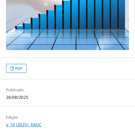
PDF
Publicado
26/08/2025
Edição
v. 19 (2025): RAGC