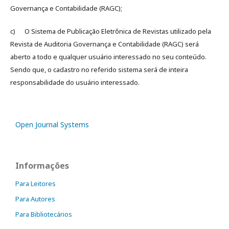
Governança e Contabilidade (RAGC);
c) O Sistema de Publicação Eletrônica de Revistas utilizado pela
Revista de Auditoria Governança e Contabilidade (RAGC) será
aberto a todo e qualquer usuário interessado no seu conteúdo.
Sendo que, o cadastro no referido sistema será de inteira
responsabilidade do usuário interessado.
Open Journal Systems
Informações
Para Leitores
Para Autores
Para Bibliotecários