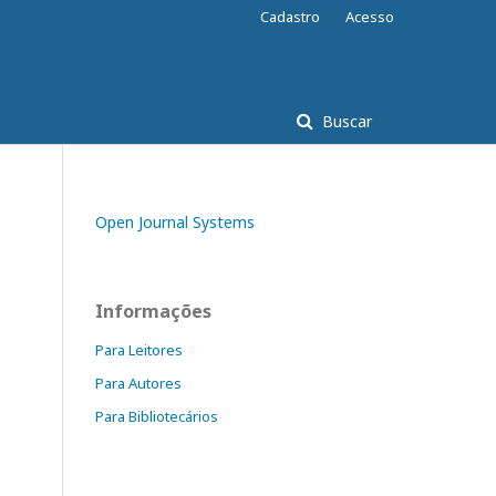
Cadastro
Acesso
Buscar
Open Journal Systems
Informações
Para Leitores
Para Autores
Para Bibliotecários