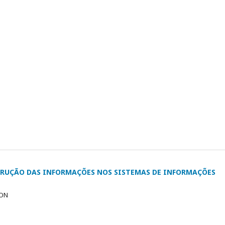
STRUÇÃO DAS INFORMAÇÕES NOS SISTEMAS DE INFORMAÇÕES
CON