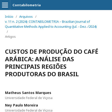
Contabilometria
Início
/
Arquivos
/
v. 11 n. 2 (2024): CONTABILOMETRIA – Brazilian Journal of
Quantitative Methods Applied to Accounting (Jul. - Dez. /2024)
/
Artigos
CUSTOS DE PRODUÇÃO DO CAFÉ
ARÁBICA: ANÁLISE DAS
PRINCIPAIS REGIÕES
PRODUTORAS DO BRASIL
Matheus Santos Marques
Universidade Federal de Viçosa
Ney Paulo Moreira
Universidade Federal de Viçosa