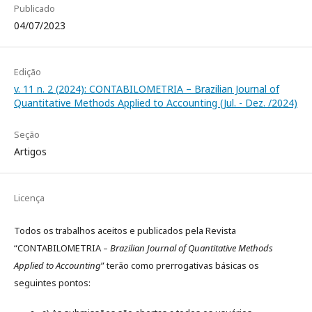
Publicado
04/07/2023
Edição
v. 11 n. 2 (2024): CONTABILOMETRIA – Brazilian Journal of
Quantitative Methods Applied to Accounting (Jul. - Dez. /2024)
Seção
Artigos
Licença
Todos os trabalhos aceitos e publicados pela Revista
“CONTABILOMETRIA –
Brazilian Journal of Quantitative Methods
Applied to Accounting
” terão como prerrogativas básicas os
seguintes pontos: