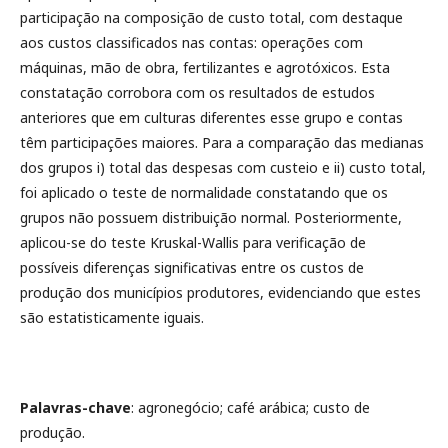
participação na composição de custo total, com destaque
aos custos classificados nas contas: operações com
máquinas, mão de obra, fertilizantes e agrotóxicos. Esta
constatação corrobora com os resultados de estudos
anteriores que em culturas diferentes esse grupo e contas
têm participações maiores. Para a comparação das medianas
dos grupos i) total das despesas com custeio e ii) custo total,
foi aplicado o teste de normalidade constatando que os
grupos não possuem distribuição normal. Posteriormente,
aplicou-se do teste Kruskal-Wallis para verificação de
possíveis diferenças significativas entre os custos de
produção dos municípios produtores, evidenciando que estes
são estatisticamente iguais.
Palavras-chave
: agronegócio; café arábica; custo de
produção.