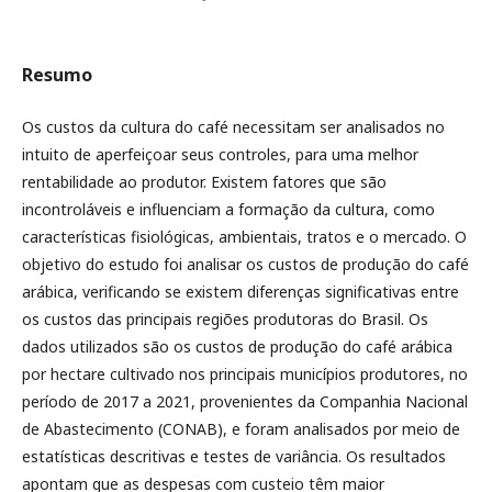
Resumo
Os custos da cultura do café necessitam ser analisados no
intuito de aperfeiçoar seus controles, para uma melhor
rentabilidade ao produtor. Existem fatores que são
incontroláveis e influenciam a formação da cultura, como
características fisiológicas, ambientais, tratos e o mercado. O
objetivo do estudo foi analisar os custos de produção do café
arábica, verificando se existem diferenças significativas entre
os custos das principais regiões produtoras do Brasil. Os
dados utilizados são os custos de produção do café arábica
por hectare cultivado nos principais municípios produtores, no
período de 2017 a 2021, provenientes da Companhia Nacional
de Abastecimento (CONAB), e foram analisados por meio de
estatísticas descritivas e testes de variância. Os resultados
apontam que as despesas com custeio têm maior