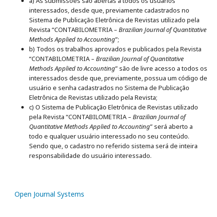
a) As submissões são abertas a todos os usuários
interessados, desde que, previamente cadastrados no
Sistema de Publicação Eletrônica de Revistas utilizado pela
Revista “CONTABILOMETRIA –
Brazilian Journal of Quantitative
Methods Applied to Accounting
”;
b) Todos os trabalhos aprovados e publicados pela Revista
“CONTABILOMETRIA –
Brazilian Journal of Quantitative
Methods Applied to Accounting
” são de livre acesso a todos os
interessados desde que, previamente, possua um código de
usuário e senha cadastrados no Sistema de Publicação
Eletrônica de Revistas utilizado pela Revista;
c) O Sistema de Publicação Eletrônica de Revistas utilizado
pela Revista “CONTABILOMETRIA –
Brazilian Journal of
Quantitative Methods Applied to Accounting
” será aberto a
todo e qualquer usuário interessado no seu conteúdo.
Sendo que, o cadastro no referido sistema será de inteira
responsabilidade do usuário interessado.
Open Journal Systems