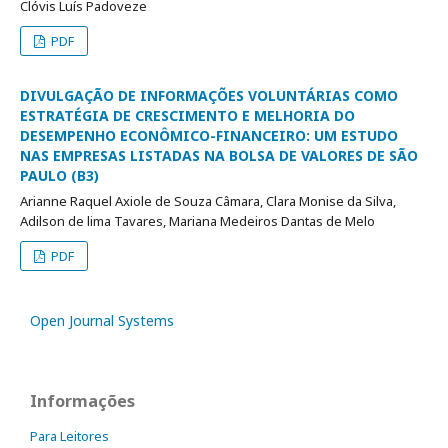
Clóvis Luís Padoveze
PDF
DIVULGAÇÃO DE INFORMAÇÕES VOLUNTÁRIAS COMO
ESTRATÉGIA DE CRESCIMENTO E MELHORIA DO
DESEMPENHO ECONÔMICO-FINANCEIRO: UM ESTUDO
NAS EMPRESAS LISTADAS NA BOLSA DE VALORES DE SÃO
PAULO (B3)
Arianne Raquel Axiole de Souza Câmara, Clara Monise da Silva,
Adilson de lima Tavares, Mariana Medeiros Dantas de Melo
PDF
Open Journal Systems
Informações
Para Leitores