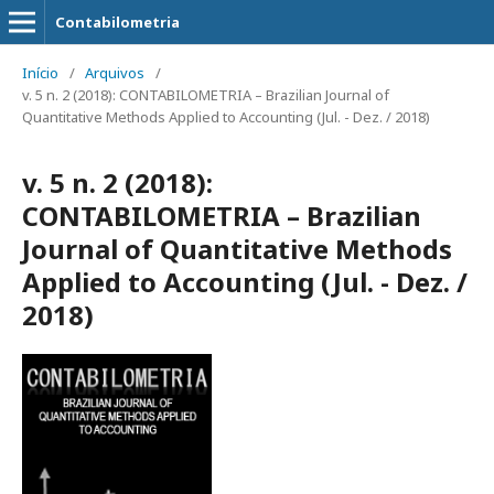
Contabilometria
Início
/
Arquivos
/
v. 5 n. 2 (2018): CONTABILOMETRIA – Brazilian Journal of
Quantitative Methods Applied to Accounting (Jul. - Dez. / 2018)
v. 5 n. 2 (2018):
CONTABILOMETRIA – Brazilian
Journal of Quantitative Methods
Applied to Accounting (Jul. - Dez. /
2018)