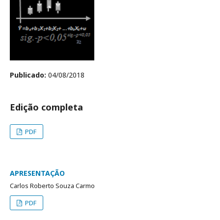
Publicado:
04/08/2018
Edição completa
PDF
APRESENTAÇÃO
Carlos Roberto Souza Carmo
PDF