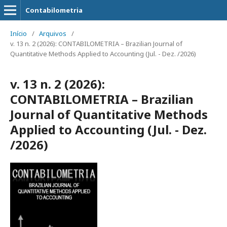
Contabilometria
Início
/
Arquivos
/
v. 13 n. 2 (2026): CONTABILOMETRIA – Brazilian Journal of
Quantitative Methods Applied to Accounting (Jul. - Dez. /2026)
v. 13 n. 2 (2026):
CONTABILOMETRIA – Brazilian
Journal of Quantitative Methods
Applied to Accounting (Jul. - Dez.
/2026)