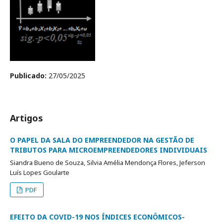
Publicado:
27/05/2025
Artigos
O PAPEL DA SALA DO EMPREENDEDOR NA GESTÃO DE
TRIBUTOS PARA MICROEMPREENDEDORES INDIVIDUAIS
Siandra Bueno de Souza, Silvia Amélia Mendonça Flores, Jeferson
Luís Lopes Goularte
PDF
EFEITO DA COVID-19 NOS ÍNDICES ECONÔMICOS-