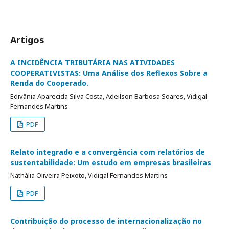
Artigos
A INCIDÊNCIA TRIBUTÁRIA NAS ATIVIDADES
COOPERATIVISTAS: Uma Análise dos Reflexos Sobre a
Renda do Cooperado.
Edivânia Aparecida Silva Costa, Adeilson Barbosa Soares, Vidigal
Fernandes Martins
PDF
Relato integrado e a convergência com relatórios de
sustentabilidade: Um estudo em empresas brasileiras
Nathália Oliveira Peixoto, Vidigal Fernandes Martins
PDF
Contribuição do processo de internacionalização no