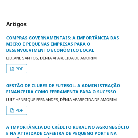
Artigos
COMPRAS GOVERNAMENTAIS: A IMPORTÂNCIA DAS
MICRO E PEQUENAS EMPRESAS PARA O
DESENVOLVIMENTO ECONÔMICO LOCAL
LIDIANE SANTOS, DÊNIA APARECIDA DE AMORIM
PDF
GESTÃO DE CLUBES DE FUTEBOL: A ADMINISTRAÇÃO
FINANCEIRA COMO FERRAMENTA PARA O SUCESSO
LUIZ HENRIQUE FERNANDES, DÊNIA APARECIDA DE AMORIM
PDF
A IMPORTÂNCIA DO CRÉDITO RURAL NO AGRONEGÓCIO
E NA ATIVIDADE CAFEEIRA DE PEQUENO PORTE NA