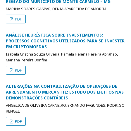
REGIÃO DO MUNICÍPIO DE MONTE CARMELO – MG
MARINA SOARES GASPAR, DÊNIA APARECIDA DE AMORIM
PDF
ANÁLISE HEURÍSTICA SOBRE INVESTIMENTOS:
PROCESSOS COGNITIVOS UTILIZADOS PARA SE INVESTIR
EM CRIPTOMOEDAS
Isabela Cristina Souza Oliveira, Pâmela Helena Pereira Abrahão,
Mariana Pereira Bonfim
PDF
ALTERAÇÕES NA CONTABILIZAÇÃO DE OPERAÇÕES DE
ARRENDAMENTO MERCANTIL: ESTUDO DOS EFEITOS NAS
DEMONSTRAÇÕES CONTÁBEIS
ANGELICA DE OLIVEIRA CARNEIRO, ERNANDO FAGUNDES, RODRIGO
RENGEL
PDF