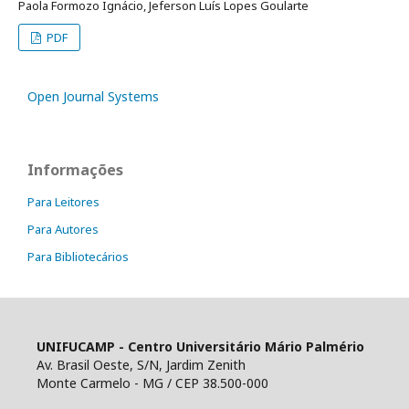
Paola Formozo Ignácio, Jeferson Luís Lopes Goularte
PDF
Open Journal Systems
Informações
Para Leitores
Para Autores
Para Bibliotecários
UNIFUCAMP - Centro Universitário Mário Palmério
Av. Brasil Oeste, S/N, Jardim Zenith
Monte Carmelo - MG / CEP 38.500-000