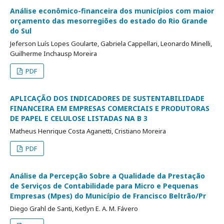
Análise econômico-financeira dos municípios com maior
orçamento das mesorregiões do estado do Rio Grande
do Sul
Jeferson Luís Lopes Goularte, Gabriela Cappellari, Leonardo Minelli,
Guilherme Inchausp Moreira
PDF
APLICAÇÃO DOS INDICADORES DE SUSTENTABILIDADE
FINANCEIRA EM EMPRESAS COMERCIAIS E PRODUTORAS
DE PAPEL E CELULOSE LISTADAS NA B 3
Matheus Henrique Costa Aganetti, Cristiano Moreira
PDF
Análise da Percepção Sobre a Qualidade da Prestação
de Serviços de Contabilidade para Micro e Pequenas
Empresas (Mpes) do Município de Francisco Beltrão/Pr
Diego Grahl de Santi, Ketlyn E. A. M. Fávero