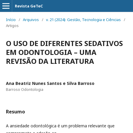
Revista GeTeC
Início
/
Arquivos
/
v. 21 (2024): Gestão, Tecnologia e Ciências
/
Artigos
O USO DE DIFERENTES SEDATIVOS
EM ODONTOLOGIA – UMA
REVISÃO DA LITERATURA
Ana Beatriz Nunes Santos e Silva Barroso
Barroso Odontologia
Resumo
A ansiedade odontológica é um problema relevante que