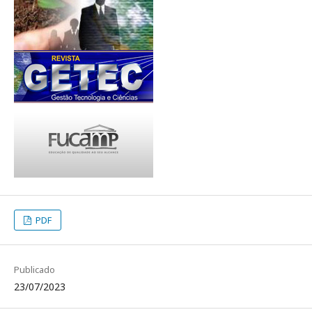
PDF
Publicado
23/07/2023