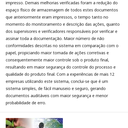
impresso. Demais melhorias verificadas foram a redução do
espaço físico de armazenagem de todos estes documentos
que anteriormente eram impressos, o tempo tanto no
momento do monitoramento e descrição das ações, quanto
dos supervisores e verificadores responsáveis por verificar e
assinar toda a documentação. Maior número de não
conformidades descritas no sistema em comparação com o
papel, propiciando maior tomada de ações corretivas e
consequentemente maior controle sob o produto final,
resultando em maior segurança do controle do processo e
qualidade do produto final. Com a experiências de mais 12
empresas utilizando este sistema, conclui-se que é um
sistema simples, de fácil manuseio e seguro, gerando
documentos auditáveis com maior segurança e menor
probabilidade de erro.