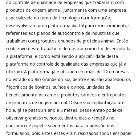
do controle de qualidade de empresas que trabalham com
produtos de origem animal, juntamente com uma empresa
especializada no ramo de tecnologia da informação,
desenvolveram uma plataforma digital para monitoramentos
referentes aos planos de autocontrole de industrias que
trabalham com produtos oriundos de proteína animal. Então,
o objetivo deste trabalho é demostrar como foi desenvolvida
a plataforma, e como está sendo a aplicabilidade desta
plataforma no controle de qualidade das empresas que já a
utilizam. A plataforma já é utilizada em mais de 12 empresas
no estado do Rio Grande do Sul, dentre elas são abatedouros
frigoríficos de bovinos, suínos e ovinos, unidades de
beneficiamento de carne e produtos cárneos e entrepostos
de produtos de origem animal. Desde sua implantação até
hoje, já se passou 1 ano e 5 meses, desde então pode-se
observar grandes melhorias, dentre elas a redução no
consumo de papel e suprimentos para impressão dos
formulários, pois antes estes eram realizados todos em papel