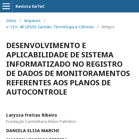
Revista GeTeC
Início
/
Arquivos
/
v. 12 n. 40 (2023): Gestão, Tecnologia e Ciências
/
Artigos
DESENVOLVIMENTO E
APLICABILIDADE DE SISTEMA
INFORMATIZADO NO REGISTRO
DE DADOS DE MONITORAMENTOS
REFERENTES AOS PLANOS DE
AUTOCONTROLE
Laryssa Freitas Ribeiro
Fundação Carmelitana Mário Palmério
DANIELA ELISA MARCHI