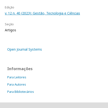
Edição
v. 12 n. 40 (2023): Gestão, Tecnologia e Ciências
Seção
Artigos
Open Journal Systems
Informações
Para Leitores
Para Autores
Para Bibliotecários