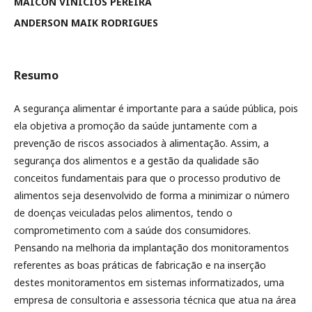
MAICON VINICIOS PEREIRA
ANDERSON MAIK RODRIGUES
Resumo
A segurança alimentar é importante para a saúde pública, pois
ela objetiva a promoção da saúde juntamente com a
prevenção de riscos associados à alimentação. Assim, a
segurança dos alimentos e a gestão da qualidade são
conceitos fundamentais para que o processo produtivo de
alimentos seja desenvolvido de forma a minimizar o número
de doenças veiculadas pelos alimentos, tendo o
comprometimento com a saúde dos consumidores.
Pensando na melhoria da implantação dos monitoramentos
referentes as boas práticas de fabricação e na inserção
destes monitoramentos em sistemas informatizados, uma
empresa de consultoria e assessoria técnica que atua na área