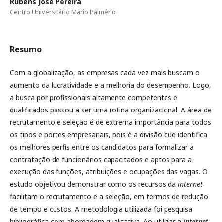
Rubens José Pereira
Centro Universitário Mário Palmério
Resumo
Com a globalização, as empresas cada vez mais buscam o
aumento da lucratividade e a melhoria do desempenho. Logo,
a busca por profissionais altamente competentes e
qualificados passou a ser uma rotina organizacional. A área de
recrutamento e seleção é de extrema importância para todos
os tipos e portes empresariais, pois é a divisão que identifica
os melhores perfis entre os candidatos para formalizar a
contratação de funcionários capacitados e aptos para a
execução das funções, atribuições e ocupações das vagas. O
estudo objetivou demonstrar como os recursos da
internet
facilitam o recrutamento e a seleção, em termos de redução
de tempo e custos. A metodologia utilizada foi pesquisa
bibliográfica com abordagem qualitativa. Ao utilizar a
internet