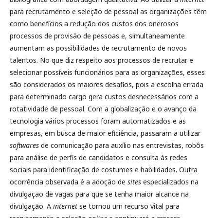
para recrutamento e seleção de pessoal as organizações têm
como benefícios a redução dos custos dos onerosos
processos de provisão de pessoas e, simultaneamente
aumentam as possibilidades de recrutamento de novos
talentos. No que diz respeito aos processos de recrutar e
selecionar possíveis funcionários para as organizações, esses
são considerados os maiores desafios, pois a escolha errada
para determinado cargo gera custos desnecessários com a
rotatividade de pessoal. Com a globalização e o avanço da
tecnologia vários processos foram automatizados e as
empresas, em busca de maior eficiência, passaram a utilizar
softwares
de comunicação para auxílio nas entrevistas, robôs
para análise de perfis de candidatos e consulta às redes
sociais para identificação de costumes e habilidades. Outra
ocorrência observada é a adoção de
sites
especializados na
divulgação de vagas para que se tenha maior alcance na
divulgação. A
internet
se tornou um recurso vital para