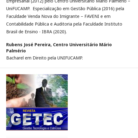
Empresarial (2012) pelo Centro Universitário Mário Palmério –
UniFUCAMP. Especialização em Gestão Pública (2016) pela
Faculdade Venda Nova do Imigrante – FAVENI e em
Contabilidade Pública e Auditoria pela Faculdade Instituto
Brasil de Ensino - IBRA (2020).
Rubens José Pereira,
Centro Universitário Mário
Palmério
Bacharel em Direito pela UNIFUCAMP.