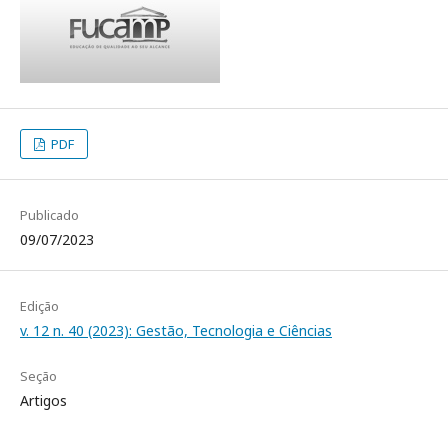
PDF
Publicado
09/07/2023
Edição
v. 12 n. 40 (2023): Gestão, Tecnologia e Ciências
Seção
Artigos