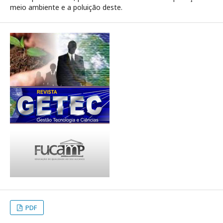
meio ambiente e a poluição deste.
PDF