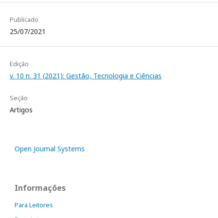
Publicado
25/07/2021
Edição
v. 10 n. 31 (2021): Gestão, Tecnologia e Ciências
Seção
Artigos
Open Journal Systems
Informações
Para Leitores