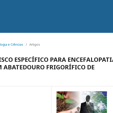
logia e Ciências
/
Artigos
ISCO ESPECÍFICO PARA ENCEFALOPATI
 ABATEDOURO FRIGORÍFICO DE