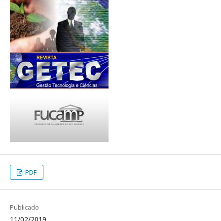
PDF
Publicado
11/02/2019