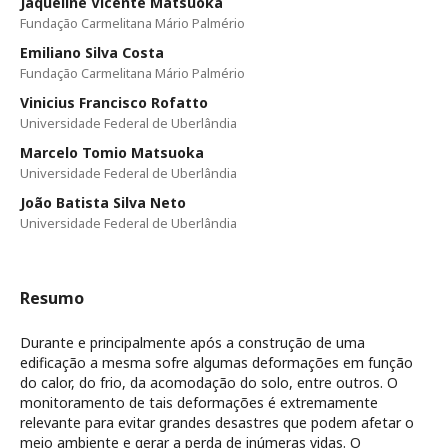
Jaqueline Vicente Matsuoka
Fundação Carmelitana Mário Palmério
Emiliano Silva Costa
Fundação Carmelitana Mário Palmério
Vinicius Francisco Rofatto
Universidade Federal de Uberlândia
Marcelo Tomio Matsuoka
Universidade Federal de Uberlândia
João Batista Silva Neto
Universidade Federal de Uberlândia
Resumo
Durante e principalmente após a construção de uma
edificação a mesma sofre algumas deformações em função
do calor, do frio, da acomodação do solo, entre outros. O
monitoramento de tais deformações é extremamente
relevante para evitar grandes desastres que podem afetar o
meio ambiente e gerar a perda de inúmeras vidas. O