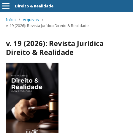
Direito & Realidade
Início
/
Arquivos
/
v. 19 (2026): Revista Jurídica Direito & Realidade
v. 19 (2026): Revista Jurídica
Direito & Realidade