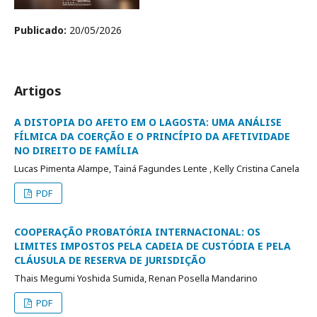
Publicado:
20/05/2026
Artigos
A DISTOPIA DO AFETO EM O LAGOSTA: UMA ANÁLISE
FÍLMICA DA COERÇÃO E O PRINCÍPIO DA AFETIVIDADE
NO DIREITO DE FAMÍLIA
Lucas Pimenta Alampe, Tainá Fagundes Lente , Kelly Cristina Canela
PDF
COOPERAÇÃO PROBATÓRIA INTERNACIONAL: OS
LIMITES IMPOSTOS PELA CADEIA DE CUSTÓDIA E PELA
CLÁUSULA DE RESERVA DE JURISDIÇÃO
Thais Megumi Yoshida Sumida, Renan Posella Mandarino
PDF