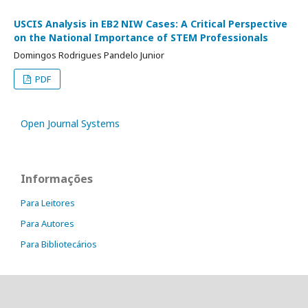
USCIS Analysis in EB2 NIW Cases: A Critical Perspective
on the National Importance of STEM Professionals
Domingos Rodrigues Pandelo Junior
PDF
Open Journal Systems
Informações
Para Leitores
Para Autores
Para Bibliotecários