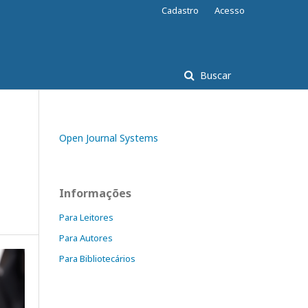
Cadastro
Acesso
Buscar
Open Journal Systems
Informações
Para Leitores
Para Autores
Para Bibliotecários