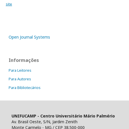
site
Open Journal Systems
Informações
Para Leitores
Para Autores
Para Bibliotecários
UNIFUCAMP - Centro Universitário Mário Palmério
Av. Brasil Oeste, S/N, Jardim Zenith
Monte Carmelo - MG / CEP 38.500-000