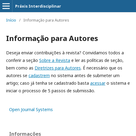
Práxis Interdisciplinar
Início
/
Informação para Autores
Informação para Autores
Deseja enviar contribuições à revista? Convidamos todos a
conferir a seção
Sobre a Revista
e ler as políticas de seção,
bem como as
Diretrizes para Autores
. É necessário que os
autores se
cadastrem
no sistema antes de submeter um
artigo; caso já tenha se cadastrado basta
acessar
o sistema e
iniciar o processo de 5 passos de submissão.
Open Journal Systems
Informações