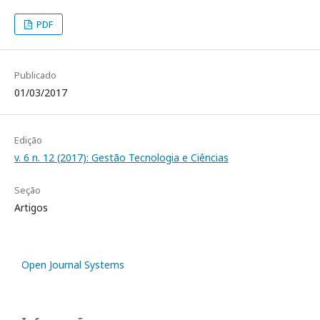
PDF
Publicado
01/03/2017
Edição
v. 6 n. 12 (2017): Gestão Tecnologia e Ciências
Seção
Artigos
Open Journal Systems