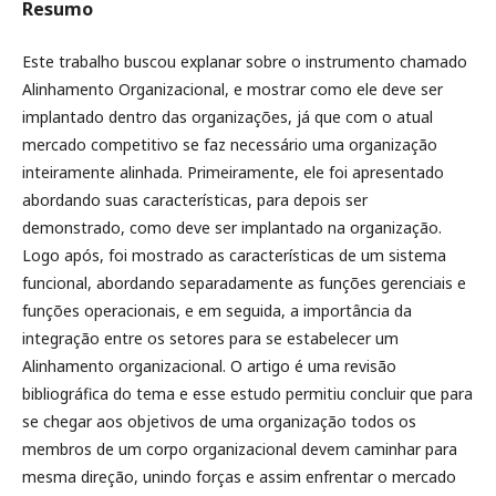
Resumo
Este trabalho buscou explanar sobre o instrumento chamado
Alinhamento Organizacional, e mostrar como ele deve ser
implantado dentro das organizações, já que com o atual
mercado competitivo se faz necessário uma organização
inteiramente alinhada. Primeiramente, ele foi apresentado
abordando suas características, para depois ser
demonstrado, como deve ser implantado na organização.
Logo após, foi mostrado as características de um sistema
funcional, abordando separadamente as funções gerenciais e
funções operacionais, e em seguida, a importância da
integração entre os setores para se estabelecer um
Alinhamento organizacional. O artigo é uma revisão
bibliográfica do tema e esse estudo permitiu concluir que para
se chegar aos objetivos de uma organização todos os
membros de um corpo organizacional devem caminhar para
mesma direção, unindo forças e assim enfrentar o mercado