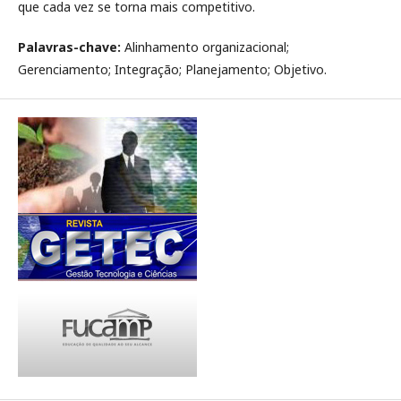
que cada vez se torna mais competitivo.
Palavras-chave:
Alinhamento organizacional;
Gerenciamento; Integração; Planejamento; Objetivo.