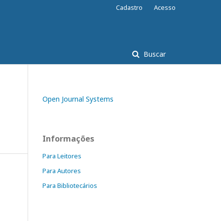
Cadastro
Acesso
Buscar
Open Journal Systems
Informações
Para Leitores
Para Autores
Para Bibliotecários