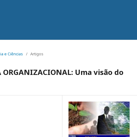
ia e Ciências
/
Artigos
 ORGANIZACIONAL: Uma visão do