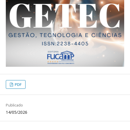
PDF
Publicado
14/05/2026