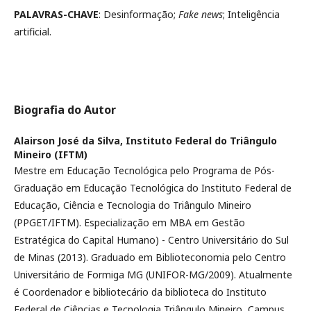
PALAVRAS-CHAVE
: Desinformação;
Fake news
; Inteligência
artificial.
Biografia do Autor
Alairson José da Silva,
Instituto Federal do Triângulo
Mineiro (IFTM)
Mestre em Educação Tecnológica pelo Programa de Pós-
Graduação em Educação Tecnológica do Instituto Federal de
Educação, Ciência e Tecnologia do Triângulo Mineiro
(PPGET/IFTM). Especialização em MBA em Gestão
Estratégica do Capital Humano) - Centro Universitário do Sul
de Minas (2013). Graduado em Biblioteconomia pelo Centro
Universitário de Formiga MG (UNIFOR-MG/2009). Atualmente
é Coordenador e bibliotecário da biblioteca do Instituto
Federal de Ciências e Tecnologia Triângulo Mineiro Campus