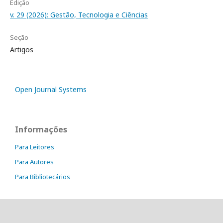
Edição
v. 29 (2026): Gestão, Tecnologia e Ciências
Seção
Artigos
Open Journal Systems
Informações
Para Leitores
Para Autores
Para Bibliotecários