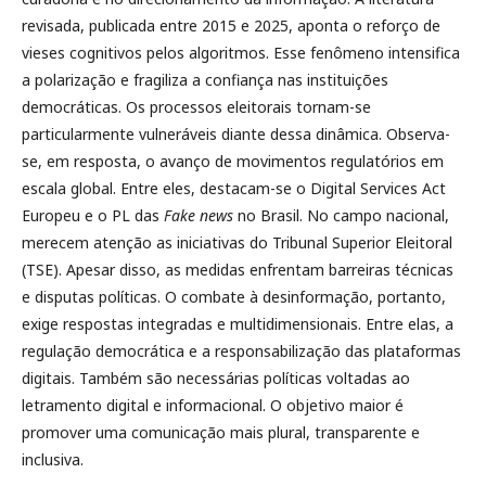
revisada, publicada entre 2015 e 2025, aponta o reforço de
vieses cognitivos pelos algoritmos. Esse fenômeno intensifica
a polarização e fragiliza a confiança nas instituições
democráticas. Os processos eleitorais tornam-se
particularmente vulneráveis diante dessa dinâmica. Observa-
se, em resposta, o avanço de movimentos regulatórios em
escala global. Entre eles, destacam-se o Digital Services Act
Europeu e o PL das
Fake news
no Brasil. No campo nacional,
merecem atenção as iniciativas do Tribunal Superior Eleitoral
(TSE). Apesar disso, as medidas enfrentam barreiras técnicas
e disputas políticas. O combate à desinformação, portanto,
exige respostas integradas e multidimensionais. Entre elas, a
regulação democrática e a responsabilização das plataformas
digitais. Também são necessárias políticas voltadas ao
letramento digital e informacional. O objetivo maior é
promover uma comunicação mais plural, transparente e
inclusiva.