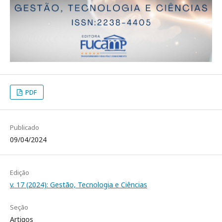
PDF
Publicado
09/04/2024
Edição
v. 17 (2024): Gestão, Tecnologia e Ciências
Seção
Artigos