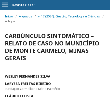
Revista GeTeC
Início
/
Arquivos
/
v. 17 (2024): Gestão, Tecnologia e Ciências
/
Artigos
CARBÚNCULO SINTOMÁTICO –
RELATO DE CASO NO MUNICÍPIO
DE MONTE CARMELO, MINAS
GERAIS
WESLEY FERNANDES SILVA
LARYSSA FREITAS RIBEIRO
Fundação Carmelitana Mário Palmério
CLÁUDIO COSTA