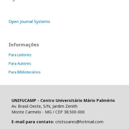
Open Journal Systems
Informações
Para Leitores
Para Autores
Para Bibliotecários
UNIFUCAMP - Centro Universitário Mário Palmério
Av. Brasil Oeste, S/N, Jardim Zenith
Monte Carmelo - MG / CEP 38.500-000
E-mail para contato:
cristsoares@hotmail.com