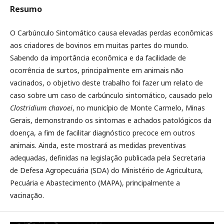
Resumo
O Carbúnculo Sintomático causa elevadas perdas econômicas
aos criadores de bovinos em muitas partes do mundo.
Sabendo da importância econômica e da facilidade de
ocorrência de surtos, principalmente em animais não
vacinados, o objetivo deste trabalho foi fazer um relato de
caso sobre um caso de carbúnculo sintomático, causado pelo
Clostridium chavoei
, no município de Monte Carmelo, Minas
Gerais, demonstrando os sintomas e achados patológicos da
doença, a fim de facilitar diagnóstico precoce em outros
animais. Ainda, este mostrará as medidas preventivas
adequadas, definidas na legislação publicada pela Secretaria
de Defesa Agropecuária (SDA) do Ministério de Agricultura,
Pecuária e Abastecimento (MAPA), principalmente a
vacinação.