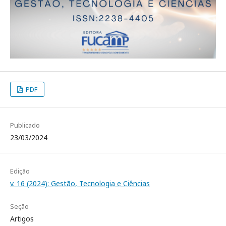
PDF
Publicado
23/03/2024
Edição
v. 16 (2024): Gestão, Tecnologia e Ciências
Seção
Artigos