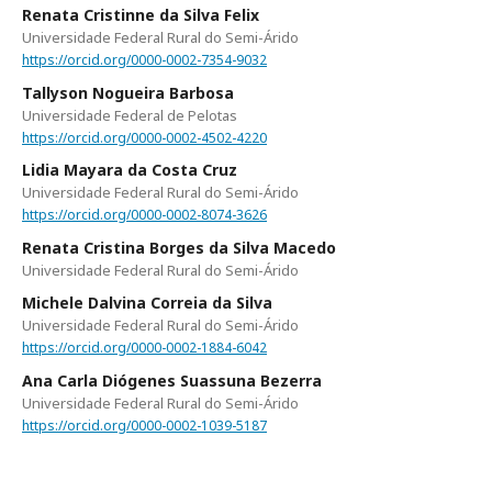
Renata Cristinne da Silva Felix
Universidade Federal Rural do Semi-Árido
https://orcid.org/0000-0002-7354-9032
Tallyson Nogueira Barbosa
Universidade Federal de Pelotas
https://orcid.org/0000-0002-4502-4220
Lidia Mayara da Costa Cruz
Universidade Federal Rural do Semi-Árido
https://orcid.org/0000-0002-8074-3626
Renata Cristina Borges da Silva Macedo
Universidade Federal Rural do Semi-Árido
Michele Dalvina Correia da Silva
Universidade Federal Rural do Semi-Árido
https://orcid.org/0000-0002-1884-6042
Ana Carla Diógenes Suassuna Bezerra
Universidade Federal Rural do Semi-Árido
https://orcid.org/0000-0002-1039-5187