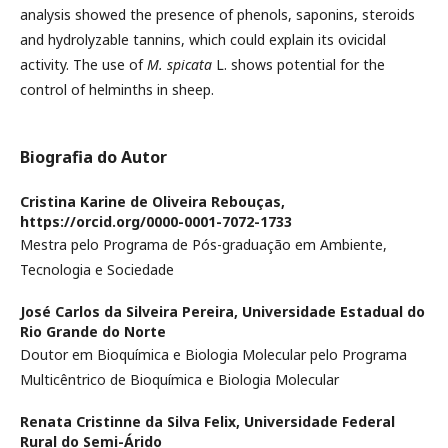
analysis showed the presence of phenols, saponins, steroids
and hydrolyzable tannins, which could explain its ovicidal
activity. The use of
M. spicata
L. shows potential for the
control of helminths in sheep.
Biografia do Autor
Cristina Karine de Oliveira Rebouças,
https://orcid.org/0000-0001-7072-1733
Mestra pelo Programa de Pós-graduação em Ambiente,
Tecnologia e Sociedade
José Carlos da Silveira Pereira,
Universidade Estadual do
Rio Grande do Norte
Doutor em Bioquímica e Biologia Molecular pelo Programa
Multicêntrico de Bioquímica e Biologia Molecular
Renata Cristinne da Silva Felix,
Universidade Federal
Rural do Semi-Árido