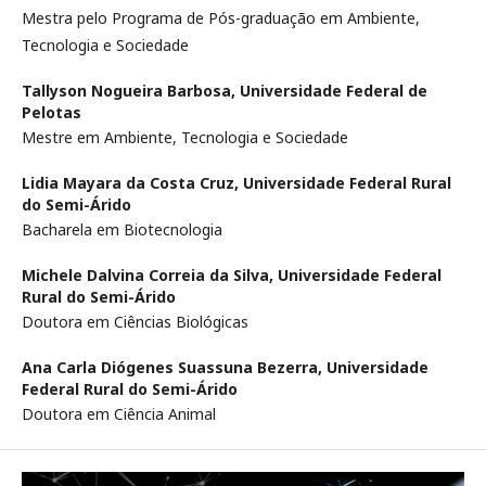
Mestra pelo Programa de Pós-graduação em Ambiente,
Tecnologia e Sociedade
Tallyson Nogueira Barbosa,
Universidade Federal de
Pelotas
Mestre em Ambiente, Tecnologia e Sociedade
Lidia Mayara da Costa Cruz,
Universidade Federal Rural
do Semi-Árido
Bacharela em Biotecnologia
Michele Dalvina Correia da Silva,
Universidade Federal
Rural do Semi-Árido
Doutora em Ciências Biológicas
Ana Carla Diógenes Suassuna Bezerra,
Universidade
Federal Rural do Semi-Árido
Doutora em Ciência Animal