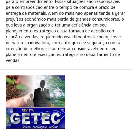
para o empreendimento. Essas situações são responsáveis
pela contraposição entre o tempo de compra e prazo de
entrega de materiais. Além do mais não apenas tende a gerar
prejuízos econômico mais perda de grandes consumidores, o
que leva a organização a ter uma deficiência em seu
planejamento estratégico e sua tomada de decisão com
relação a vendas, requerendo investimentos tecnológicos e
de natureza inovadora, com auto grau de segurança com a
intenção de melhorar e aumentar consideravelmente seu
planejamento e execução estratégica no departamento de
vendas.