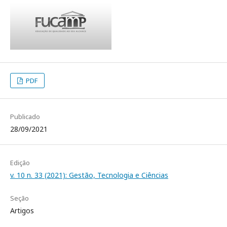
PDF
Publicado
28/09/2021
Edição
v. 10 n. 33 (2021): Gestão, Tecnologia e Ciências
Seção
Artigos