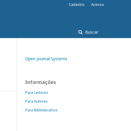
Cadastro
Acesso
Buscar
Open Journal Systems
Informações
Para Leitores
Para Autores
Para Bibliotecários