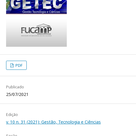
PDF
Publicado
25/07/2021
Edição
v. 10 n. 31 (2021): Gestão, Tecnologia e Ciências
Seção