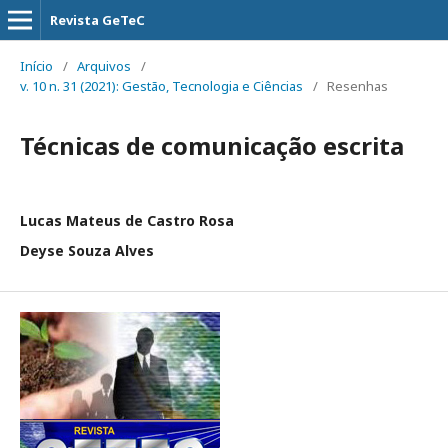
Revista GeTeC
Início
/
Arquivos
/
v. 10 n. 31 (2021): Gestão, Tecnologia e Ciências
/
Resenhas
Técnicas de comunicação escrita
Lucas Mateus de Castro Rosa
Deyse Souza Alves