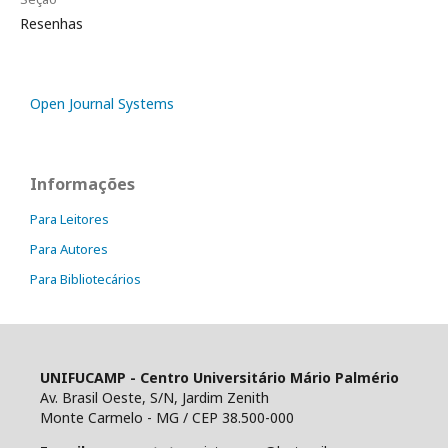
Resenhas
Open Journal Systems
Informações
Para Leitores
Para Autores
Para Bibliotecários
UNIFUCAMP - Centro Universitário Mário Palmério
Av. Brasil Oeste, S/N, Jardim Zenith
Monte Carmelo - MG / CEP 38.500-000