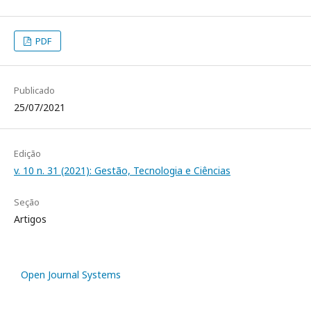
PDF
Publicado
25/07/2021
Edição
v. 10 n. 31 (2021): Gestão, Tecnologia e Ciências
Seção
Artigos
Open Journal Systems