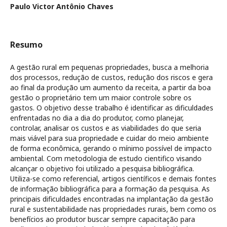
Paulo Victor Antônio Chaves
Resumo
A gestão rural em pequenas propriedades, busca a melhoria
dos processos, redução de custos, redução dos riscos e gera
ao final da produção um aumento da receita, a partir da boa
gestão o proprietário tem um maior controle sobre os
gastos. O objetivo desse trabalho é identificar as dificuldades
enfrentadas no dia a dia do produtor, como planejar,
controlar, analisar os custos e as viabilidades do que seria
mais viável para sua propriedade e cuidar do meio ambiente
de forma econômica, gerando o mínimo possível de impacto
ambiental. Com metodologia de estudo cientifico visando
alcançar o objetivo foi utilizado a pesquisa bibliográfica.
Utiliza-se como referencial, artigos científicos e demais fontes
de informação bibliográfica para a formação da pesquisa. As
principais dificuldades encontradas na implantação da gestão
rural e sustentabilidade nas propriedades rurais, bem como os
benefícios ao produtor buscar sempre capacitação para