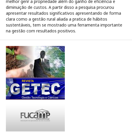
melhor gerir a propriedade além do ganho de eficiência e
diminuição de custos. A partir disso a pesquisa procurou
apresentar resultados significativos apresentando de forma
clara como a gestão rural aliada a pratica de hábitos
sustentáveis, tem se mostrado uma ferramenta importante
na gestão com resultados positivos.