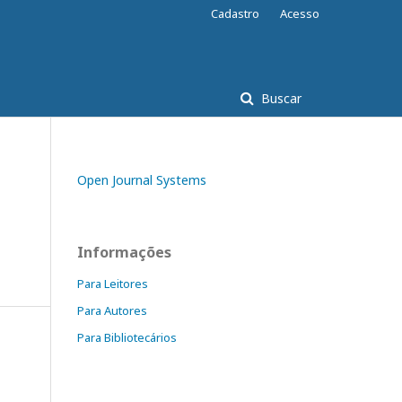
Cadastro
Acesso
Buscar
Open Journal Systems
Informações
Para Leitores
Para Autores
Para Bibliotecários