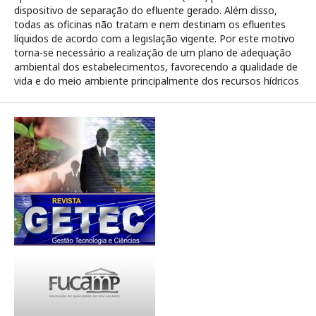
dispositivo de separação do efluente gerado. Além disso,
todas as oficinas não tratam e nem destinam os efluentes
líquidos de acordo com a legislação vigente. Por este motivo
torna-se necessário a realização de um plano de adequação
ambiental dos estabelecimentos, favorecendo a qualidade de
vida e do meio ambiente principalmente dos recursos hídricos