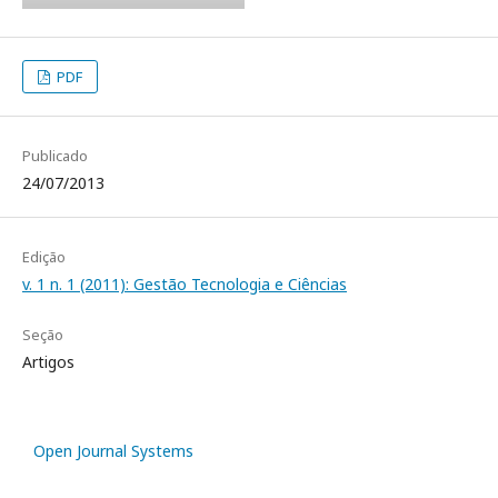
PDF
Publicado
24/07/2013
Edição
v. 1 n. 1 (2011): Gestão Tecnologia e Ciências
Seção
Artigos
Open Journal Systems