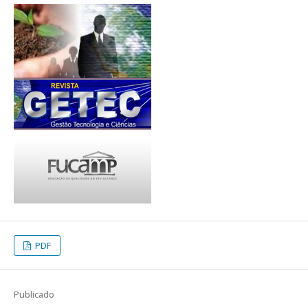
PDF
Publicado