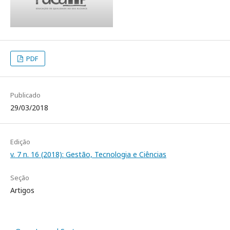
PDF
Publicado
29/03/2018
Edição
v. 7 n. 16 (2018): Gestão, Tecnologia e Ciências
Seção
Artigos