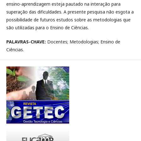
ensino-aprendizagem esteja pautado na interação para
superação das dificuldades. A presente pesquisa não esgota a
possibilidade de futuros estudos sobre as metodologias que
são utilizadas para o Ensino de Ciências.
PALAVRAS-CHAVE:
Docentes; Metodologias; Ensino de
Ciências.