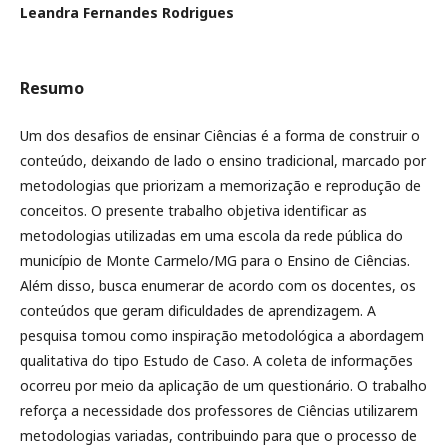
Leandra Fernandes Rodrigues
Resumo
Um dos desafios de ensinar Ciências é a forma de construir o
conteúdo, deixando de lado o ensino tradicional, marcado por
metodologias que priorizam a memorização e reprodução de
conceitos. O presente trabalho objetiva identificar as
metodologias utilizadas em uma escola da rede pública do
município de Monte Carmelo/MG para o Ensino de Ciências.
Além disso, busca enumerar de acordo com os docentes, os
conteúdos que geram dificuldades de aprendizagem. A
pesquisa tomou como inspiração metodológica a abordagem
qualitativa do tipo Estudo de Caso. A coleta de informações
ocorreu por meio da aplicação de um questionário. O trabalho
reforça a necessidade dos professores de Ciências utilizarem
metodologias variadas, contribuindo para que o processo de