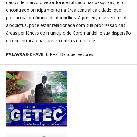
dados de março o vetor foi identificado nas pesquisas, e foi
encontrado principalmente na área central da cidade, que
possui maior número de domicílios. A presença de vetores A.
albopictus, pode estar relacionada com sua progressão das
áreas periféricas do município de Coromandel, e sua dispersão
e concentração nas áreas centrais da cidade.
PALAVRAS-CHAVE:
LIRAa; Dengue; Vetores.