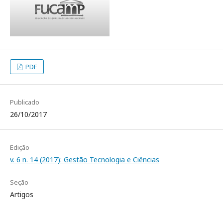
PDF
Publicado
26/10/2017
Edição
v. 6 n. 14 (2017): Gestão Tecnologia e Ciências
Seção
Artigos