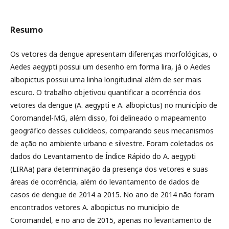
Resumo
Os vetores da dengue apresentam diferenças morfológicas, o
Aedes aegypti possui um desenho em forma lira, já o Aedes
albopictus possui uma linha longitudinal além de ser mais
escuro. O trabalho objetivou quantificar a ocorrência dos
vetores da dengue (A. aegypti e A. albopictus) no município de
Coromandel-MG, além disso, foi delineado o mapeamento
geográfico desses culicídeos, comparando seus mecanismos
de ação no ambiente urbano e silvestre. Foram coletados os
dados do Levantamento de Índice Rápido do A. aegypti
(LIRAa) para determinação da presença dos vetores e suas
áreas de ocorrência, além do levantamento de dados de
casos de dengue de 2014 a 2015. No ano de 2014 não foram
encontrados vetores A. albopictus no município de
Coromandel, e no ano de 2015, apenas no levantamento de