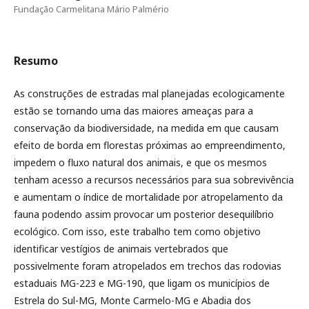
Fundação Carmelitana Mário Palmério
Resumo
As construções de estradas mal planejadas ecologicamente
estão se tornando uma das maiores ameaças para a
conservação da biodiversidade, na medida em que causam
efeito de borda em florestas próximas ao empreendimento,
impedem o fluxo natural dos animais, e que os mesmos
tenham acesso a recursos necessários para sua sobrevivência
e aumentam o índice de mortalidade por atropelamento da
fauna podendo assim provocar um posterior desequilíbrio
ecológico. Com isso, este trabalho tem como objetivo
identificar vestígios de animais vertebrados que
possivelmente foram atropelados em trechos das rodovias
estaduais MG-223 e MG-190, que ligam os municípios de
Estrela do Sul-MG, Monte Carmelo-MG e Abadia dos