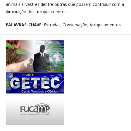
animais silvestres dentre outras que possam contribuir com a
diminuição dos atropelamentos.
PALAVRAS-CHAVE:
Estradas; Conservação; Atropelamentos.