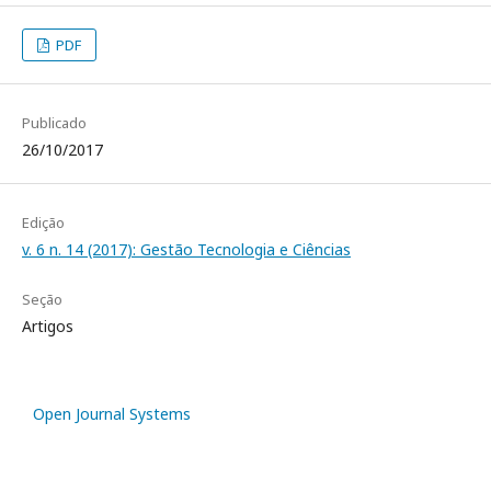
PDF
Publicado
26/10/2017
Edição
v. 6 n. 14 (2017): Gestão Tecnologia e Ciências
Seção
Artigos
Open Journal Systems