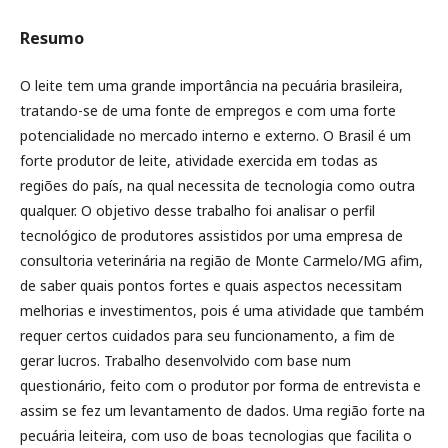
Resumo
O leite tem uma grande importância na pecuária brasileira,
tratando-se de uma fonte de empregos e com uma forte
potencialidade no mercado interno e externo. O Brasil é um
forte produtor de leite, atividade exercida em todas as
regiões do país, na qual necessita de tecnologia como outra
qualquer. O objetivo desse trabalho foi analisar o perfil
tecnológico de produtores assistidos por uma empresa de
consultoria veterinária na região de Monte Carmelo/MG afim,
de saber quais pontos fortes e quais aspectos necessitam
melhorias e investimentos, pois é uma atividade que também
requer certos cuidados para seu funcionamento, a fim de
gerar lucros. Trabalho desenvolvido com base num
questionário, feito com o produtor por forma de entrevista e
assim se fez um levantamento de dados. Uma região forte na
pecuária leiteira, com uso de boas tecnologias que facilita o