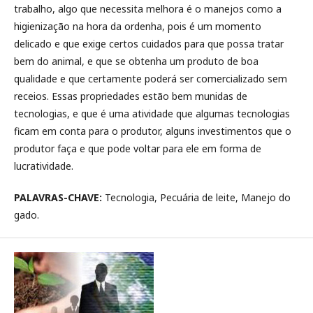
trabalho, algo que necessita melhora é o manejos como a
higienização na hora da ordenha, pois é um momento
delicado e que exige certos cuidados para que possa tratar
bem do animal, e que se obtenha um produto de boa
qualidade e que certamente poderá ser comercializado sem
receios. Essas propriedades estão bem munidas de
tecnologias, e que é uma atividade que algumas tecnologias
ficam em conta para o produtor, alguns investimentos que o
produtor faça e que pode voltar para ele em forma de
lucratividade.
PALAVRAS-CHAVE:
Tecnologia, Pecuária de leite, Manejo do
gado.