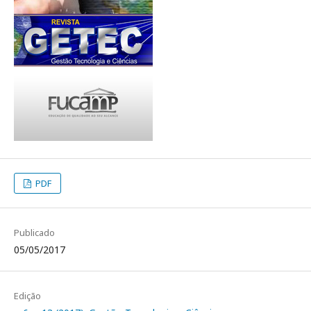
PDF
Publicado
05/05/2017
Edição