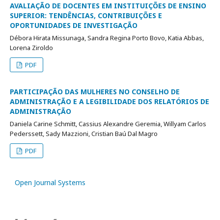
AVALIAÇÃO DE DOCENTES EM INSTITUIÇÕES DE ENSINO
SUPERIOR: TENDÊNCIAS, CONTRIBUIÇÕES E
OPORTUNIDADES DE INVESTIGAÇÃO
Débora Hirata Missunaga, Sandra Regina Porto Bovo, Katia Abbas,
Lorena Ziroldo
PDF
PARTICIPAÇÃO DAS MULHERES NO CONSELHO DE
ADMINISTRAÇÃO E A LEGIBILIDADE DOS RELATÓRIOS DE
ADMINISTRAÇÃO
Daniela Carine Schmitt, Cassius Alexandre Geremia, Willyam Carlos
Pederssett, Sady Mazzioni, Cristian Baú Dal Magro
PDF
Open Journal Systems