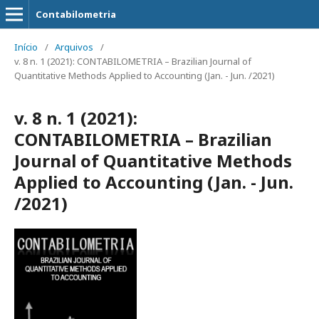
Contabilometria
Início
/
Arquivos
/
v. 8 n. 1 (2021): CONTABILOMETRIA – Brazilian Journal of
Quantitative Methods Applied to Accounting (Jan. - Jun. /2021)
v. 8 n. 1 (2021):
CONTABILOMETRIA – Brazilian
Journal of Quantitative Methods
Applied to Accounting (Jan. - Jun.
/2021)