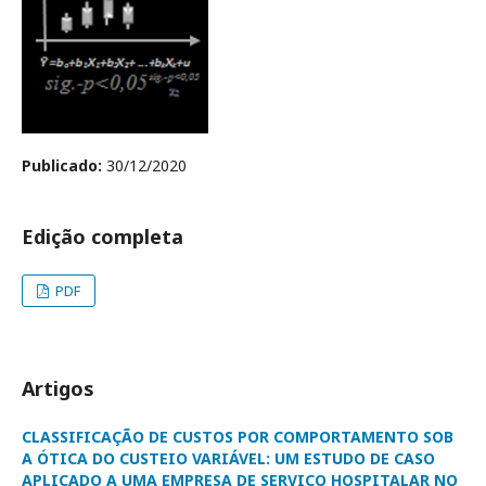
Publicado:
30/12/2020
Edição completa
PDF
Artigos
CLASSIFICAÇÃO DE CUSTOS POR COMPORTAMENTO SOB
A ÓTICA DO CUSTEIO VARIÁVEL: UM ESTUDO DE CASO
APLICADO A UMA EMPRESA DE SERVIÇO HOSPITALAR NO