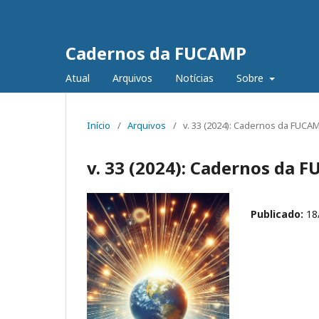
Cadernos da FUCAMP
Atual
Arquivos
Notícias
Sobre
Início
/
Arquivos
/
v. 33 (2024): Cadernos da FUCA
v. 33 (2024): Cadernos da 
Publicado:
18