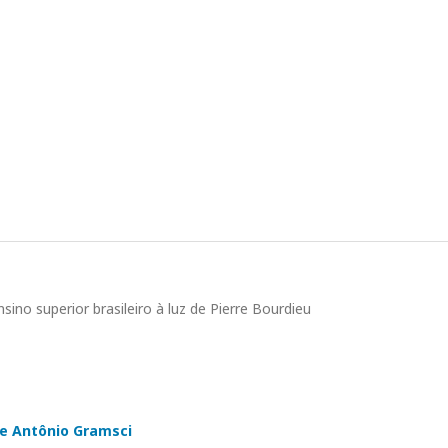
ino superior brasileiro à luz de Pierre Bourdieu
de Antônio Gramsci