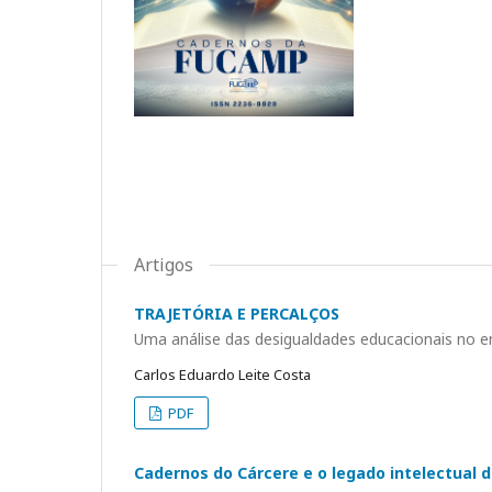
Artigos
TRAJETÓRIA E PERCALÇOS
Uma análise das desigualdades educacionais no ens
Carlos Eduardo Leite Costa
PDF
Cadernos do Cárcere e o legado intelectual 