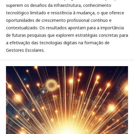
superem os desafios da infraestrutura, conhecimento
tecnológico limitado e resistência à mudança, o que oferece
oportunidades de crescimento profissional contínuo e
contextualizado. Os resultados apontam para a importância
de futuras pesquisas que explorem estratégias concretas para
a efetivação das tecnologias digitais na formação de
Gestores Escolares.