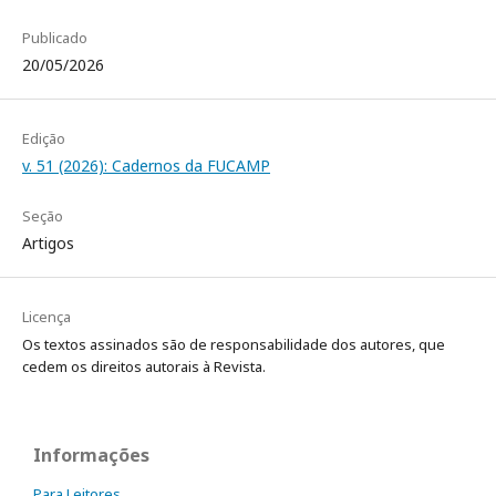
Publicado
20/05/2026
Edição
v. 51 (2026): Cadernos da FUCAMP
Seção
Artigos
Licença
Os textos assinados são de responsabilidade dos autores, que
cedem os direitos autorais à Revista.
Informações
Para Leitores