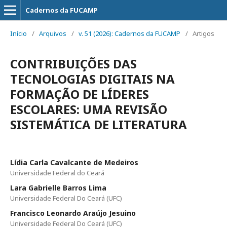
Cadernos da FUCAMP
Início
/
Arquivos
/
v. 51 (2026): Cadernos da FUCAMP
/
Artigos
CONTRIBUIÇÕES DAS
TECNOLOGIAS DIGITAIS NA
FORMAÇÃO DE LÍDERES
ESCOLARES: UMA REVISÃO
SISTEMÁTICA DE LITERATURA
Lídia Carla Cavalcante de Medeiros
Universidade Federal do Ceará
Lara Gabrielle Barros Lima
Universidade Federal Do Ceará (UFC)
Francisco Leonardo Araújo Jesuino
Universidade Federal Do Ceará (UFC)