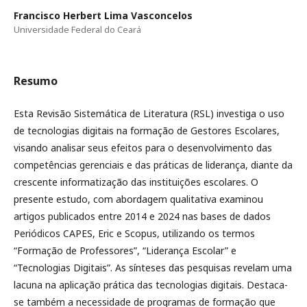
Francisco Herbert Lima Vasconcelos
Universidade Federal do Ceará
Resumo
Esta Revisão Sistemática de Literatura (RSL) investiga o uso
de tecnologias digitais na formação de Gestores Escolares,
visando analisar seus efeitos para o desenvolvimento das
competências gerenciais e das práticas de liderança, diante da
crescente informatização das instituições escolares. O
presente estudo, com abordagem qualitativa examinou
artigos publicados entre 2014 e 2024 nas bases de dados
Periódicos CAPES, Eric e Scopus, utilizando os termos
“Formação de Professores”, “Liderança Escolar” e
“Tecnologias Digitais”. As sínteses das pesquisas revelam uma
lacuna na aplicação prática das tecnologias digitais. Destaca-
se também a necessidade de programas de formação que