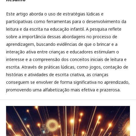
Este artigo aborda o uso de estratégias lúdicas e
participativas como ferramentas para o desenvolvimento da
leitura e da escrita na educação infantil. A pesquisa reflete
sobre a importância dessas abordagens no processo de
aprendizagem, buscando evidências de que o brincar e a
interação ativa entre crianças e educadores estimulam o
interesse e a compreensão dos conceitos iniciais de leitura e
escrita. Através de práticas lúdicas, como jogos, contação de
histórias e atividades de escrita criativa, as crianças
conseguem se envolver de forma significativa no aprendizado,
promovendo uma alfabetização mais efetiva e prazerosa.