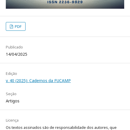
PDF
Publicado
14/04/2025
Edição
v. 40 (2025): Cadernos da FUCAMP
Seção
Artigos
Licença
Os textos assinados são de responsabilidade dos autores, que