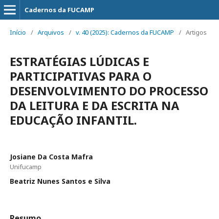
Cadernos da FUCAMP
Início
/
Arquivos
/
v. 40 (2025): Cadernos da FUCAMP
/
Artigos
ESTRATÉGIAS LÚDICAS E
PARTICIPATIVAS PARA O
DESENVOLVIMENTO DO PROCESSO
DA LEITURA E DA ESCRITA NA
EDUCAÇÃO INFANTIL.
Josiane Da Costa Mafra
Unifucamp
Beatriz Nunes Santos e Silva
Resumo