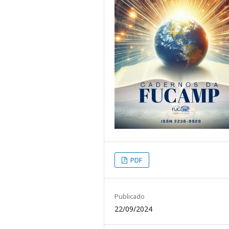
PDF
Publicado
22/09/2024